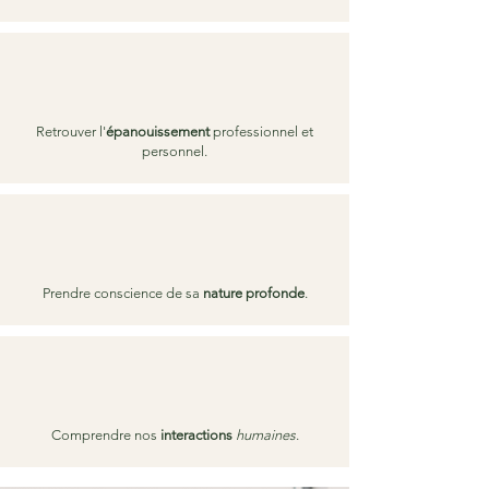
Retrouver l'
épanouissement
professionnel et
personnel.
Prendre conscience de sa
nature profonde
.
Comprendre nos
interactions
humaines
.