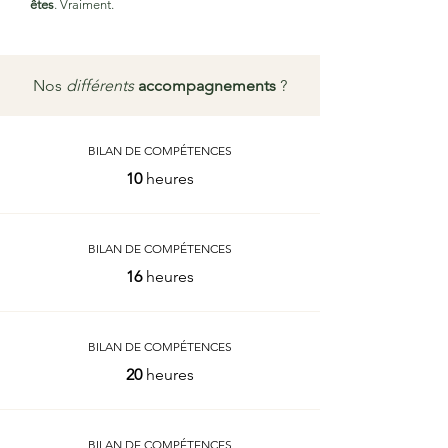
êtes
. Vraiment.
Nos
différents
accompagnements
?
BILAN DE COMPÉTENCES
10
heures
BILAN DE COMPÉTENCES
16
heures
BILAN DE COMPÉTENCES
20
heures
BILAN DE COMPÉTENCES