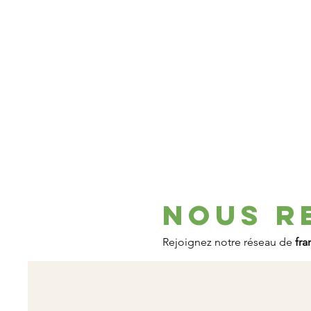
Nous r
Rejoignez notre réseau de
fra