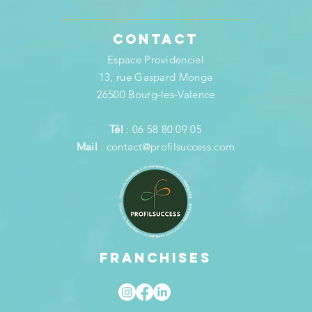
Contact
Espace Providenciel
13, rue Gaspard Monge
26500 Bourg-les-Valence
Tél
: 06 58 80 09 05
Mail
:
contact@profilsuccess.com
FRANCHISES