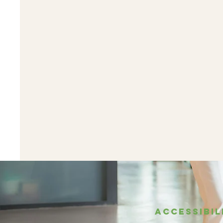
ACCESSIBIL