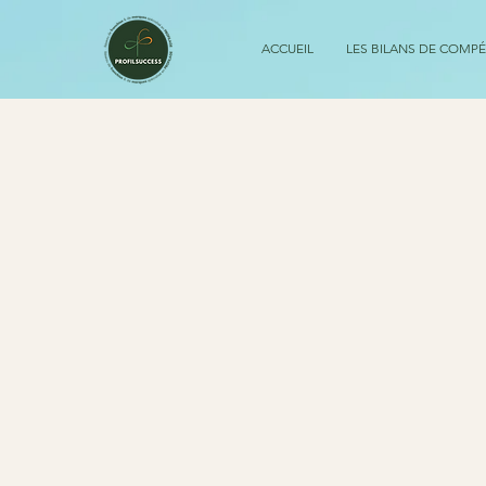
ACCUEIL
LES BILANS DE COMP