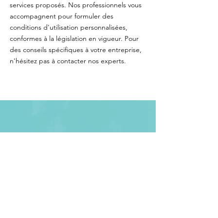
services proposés. Nos professionnels vous
accompagnent pour formuler des
conditions d'utilisation personnalisées,
conformes à la législation en vigueur. Pour
des conseils spécifiques à votre entreprise,
n'hésitez pas à contacter nos experts.