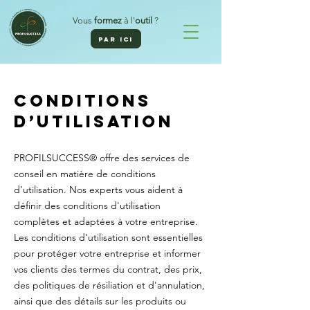
Vous
formez
à l'
outil
?
PAR ICI
Conditions
d’utilisation
PROFILSUCCESS® offre des services de
conseil en matière de conditions
d'utilisation. Nos experts vous aident à
définir des conditions d'utilisation
complètes et adaptées à votre entreprise.
Les conditions d'utilisation sont essentielles
pour protéger votre entreprise et informer
vos clients des termes du contrat, des prix,
des politiques de résiliation et d'annulation,
ainsi que des détails sur les produits ou