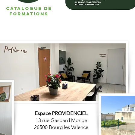
CATALOGUE DE
FORMATIONS
Espace PROVIDENCIEL
13 rue Gaspard Monge
26500 Bourg les Valence