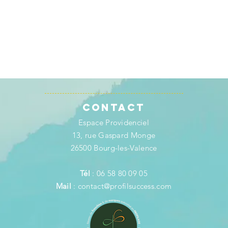
Contact
Espace Providenciel
13, rue Gaspard Monge
26500 Bourg-les-Valence
Tél
: 06 58 80 09 05
Mail
:
contact@profilsuccess.com