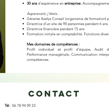
30 ans
d’expérience en
entreprise
. Accompagnemen
Auparavant, j'étais...
Gérante Axelys Conseil (organisme de formation) 
Directrice d'un site de 90 personnes pendant 6 ans
Directrice financière pendant 15 ans
Formation initiale en comptabilité. Fonctions dive
Mes domaines de compétences :
Profil individuel et profil d’équipe, Audit d
Performance managériale, Communication interper
compétences.
Contact
Tél
: 06 78 94 09 23